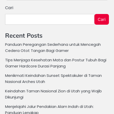
Cari
Cari
Recent Posts
Panduan Peregangan Sederhana untuk Mencegah
Cedera Otot Tangan Bagi Gamer
Tips Menjaga Kesehatan Mata dan Postur Tubuh Bagi
Gamer Hardcore Durasi Panjang
Menikmati Keindahan Sunset Spektakuler di Taman
Nasional Arches Utah
Keindahan Taman Nasional Zion di Utah yang Wajib
Dikunjungi
Menjelajahi Jalur Pendakian Alam Indah di Utah:
Panduan Lengkap