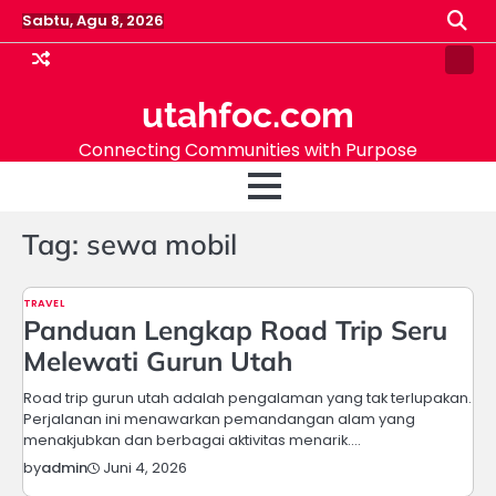
Skip
Sabtu, Agu 8, 2026
to
content
Samp
Pag
utahfoc.com
Connecting Communities with Purpose
Tag:
sewa mobil
TRAVEL
Panduan Lengkap Road Trip Seru
Melewati Gurun Utah
Road trip gurun utah adalah pengalaman yang tak terlupakan.
Perjalanan ini menawarkan pemandangan alam yang
menakjubkan dan berbagai aktivitas menarik.…
Juni 4, 2026
by
admin