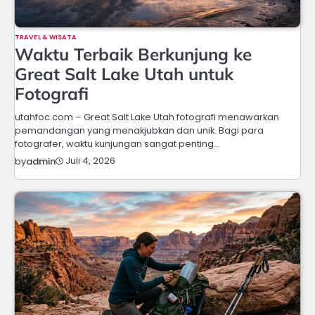
TRAVEL & WISATA
Waktu Terbaik Berkunjung ke
Great Salt Lake Utah untuk
Fotografi
utahfoc.com – Great Salt Lake Utah fotografi menawarkan
pemandangan yang menakjubkan dan unik. Bagi para
fotografer, waktu kunjungan sangat penting…
Juli 4, 2026
by
admin