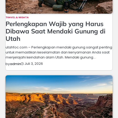
TRAVEL & WISATA
Perlengkapan Wajib yang Harus
Dibawa Saat Mendaki Gunung di
Utah
utahfoc.com – Perlengkapan mendaki gunung sangat penting
untuk memastikan keselamatan dan kenyamanan Anda saat
menjelajahi keindahan alam Utah. Mendaki gunung…
Juli 3, 2026
by
admin