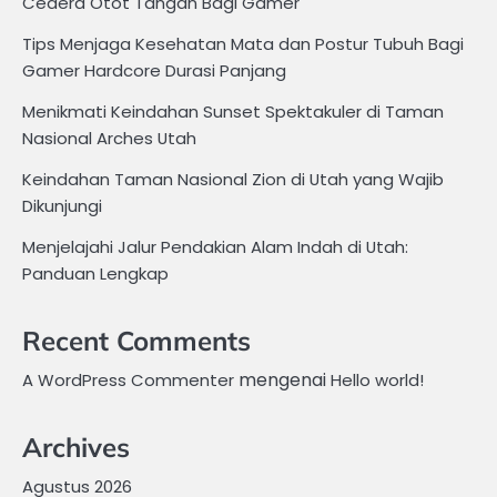
Cedera Otot Tangan Bagi Gamer
Tips Menjaga Kesehatan Mata dan Postur Tubuh Bagi
Gamer Hardcore Durasi Panjang
Menikmati Keindahan Sunset Spektakuler di Taman
Nasional Arches Utah
Keindahan Taman Nasional Zion di Utah yang Wajib
Dikunjungi
Menjelajahi Jalur Pendakian Alam Indah di Utah:
Panduan Lengkap
Recent Comments
mengenai
A WordPress Commenter
Hello world!
Archives
Agustus 2026