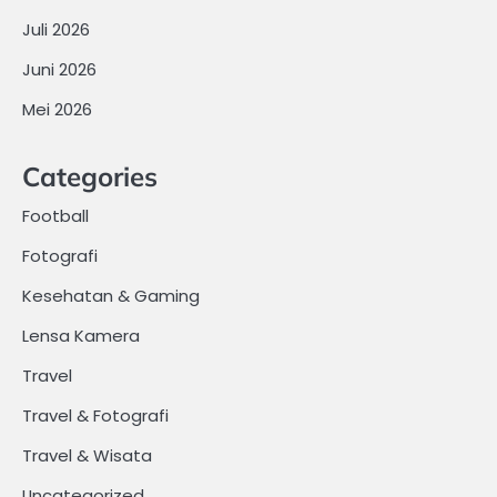
Juli 2026
Juni 2026
Mei 2026
Categories
Football
Fotografi
Kesehatan & Gaming
Lensa Kamera
Travel
Travel & Fotografi
Travel & Wisata
Uncategorized