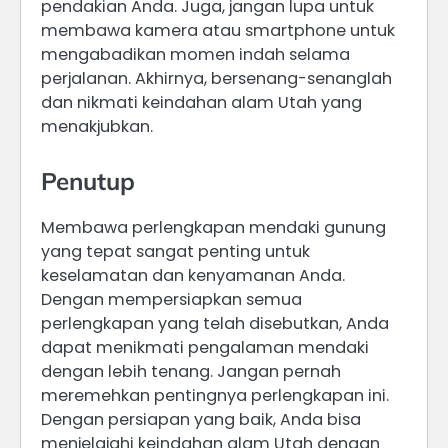
pendakian Anda. Juga, jangan lupa untuk
membawa kamera atau smartphone untuk
mengabadikan momen indah selama
perjalanan. Akhirnya, bersenang-senanglah
dan nikmati keindahan alam Utah yang
menakjubkan.
Penutup
Membawa perlengkapan mendaki gunung
yang tepat sangat penting untuk
keselamatan dan kenyamanan Anda.
Dengan mempersiapkan semua
perlengkapan yang telah disebutkan, Anda
dapat menikmati pengalaman mendaki
dengan lebih tenang. Jangan pernah
meremehkan pentingnya perlengkapan ini.
Dengan persiapan yang baik, Anda bisa
menjelajahi keindahan alam Utah dengan