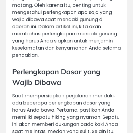
matang. Oleh karena itu, penting untuk
mengetahui perlengkapan apa saja yang
wajib dibawa saat mendaki gunung di
daerah ini. Dalam artikel ini, kita akan
membahas perlengkapan mendaki gunung
yang harus Anda siapkan untuk menjamin
keselamatan dan kenyamanan Anda selama
pendakian.
Perlengkapan Dasar yang
Wajib Dibawa
Saat mempersiapkan perjalanan mendaki,
ada beberapa perlengkapan dasar yang
harus Anda bawa. Pertama, pastikan Anda
memiliki sepatu hiking yang nyaman. Sepatu
ini akan memberi dukungan pada kaki Anda
saat melintasi medan yang sulit. Selain itu,