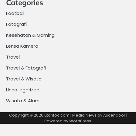
Categories
Football
Fotografi
Kesehatan & Gaming
Lensa Kamera
Travel
Travel & Fotografi
Travel & Wisata
Uncategorized
Wisata & Alam
Copyright © 2026
utahfoc.com
| Media News by
Ascendoor
|
Powered by
WordPress
.