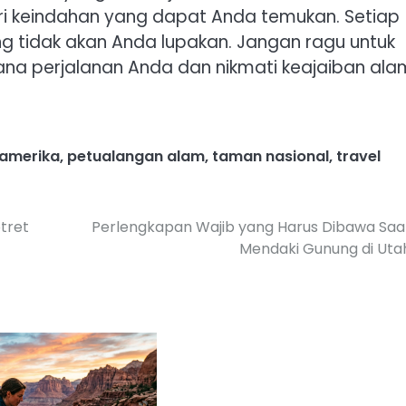
i keindahan yang dapat Anda temukan. Setiap
tidak akan Anda lupakan. Jangan ragu untuk
ncana perjalanan Anda dan nikmati keajaiban ala
 amerika
,
petualangan alam
,
taman nasional
,
travel
tret
Perlengkapan Wajib yang Harus Dibawa Saa
Mendaki Gunung di Uta