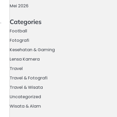
Mei 2026
Categories
.
Football
Fotografi
Kesehatan & Gaming
Lensa Kamera
Travel
Travel & Fotografi
Travel & Wisata
Uncategorized
Wisata & Alam