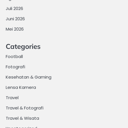
Juli 2026
Juni 2026
Mei 2026
Categories
Football
Fotografi
Kesehatan & Gaming
Lensa Kamera
Travel
Travel & Fotografi
Travel & Wisata