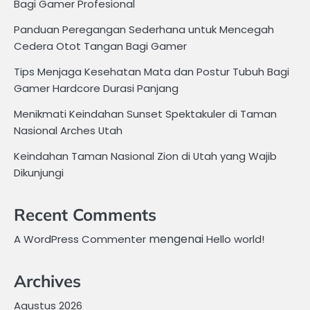
Bagi Gamer Profesional
Panduan Peregangan Sederhana untuk Mencegah
Cedera Otot Tangan Bagi Gamer
Tips Menjaga Kesehatan Mata dan Postur Tubuh Bagi
Gamer Hardcore Durasi Panjang
Menikmati Keindahan Sunset Spektakuler di Taman
Nasional Arches Utah
Keindahan Taman Nasional Zion di Utah yang Wajib
Dikunjungi
Recent Comments
mengenai
A WordPress Commenter
Hello world!
Archives
Agustus 2026