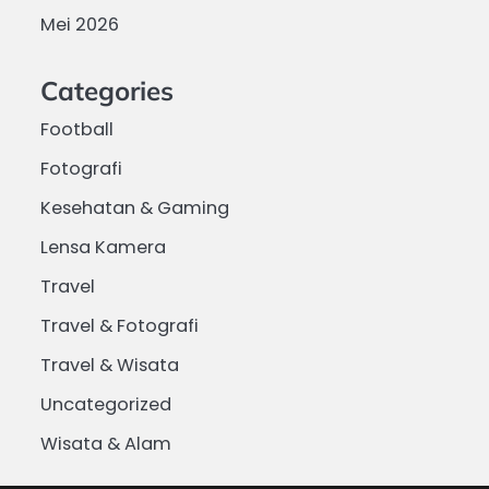
Mei 2026
Categories
Football
Fotografi
Kesehatan & Gaming
Lensa Kamera
Travel
Travel & Fotografi
Travel & Wisata
Uncategorized
Wisata & Alam