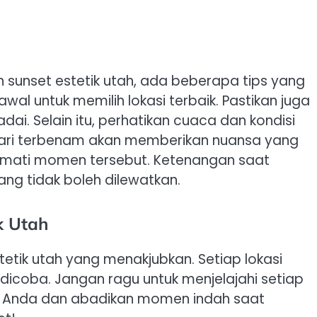
sunset estetik utah, ada beberapa tips yang
al untuk memilih lokasi terbaik. Pastikan juga
. Selain itu, perhatikan cuaca dan kondisi
ari terbenam akan memberikan nuansa yang
enikmati momen tersebut. Ketenangan saat
ng tidak boleh dilewatkan.
k Utah
tetik utah yang menakjubkan. Setiap lokasi
icoba. Jangan ragu untuk menjelajahi setiap
a Anda dan abadikan momen indah saat