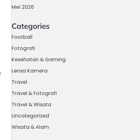
Mei 2026
Categories
Football
Fotografi
Kesehatan & Gaming
Lensa Kamera
k
Travel
Travel & Fotografi
Travel & Wisata
Uncategorized
Wisata & Alam