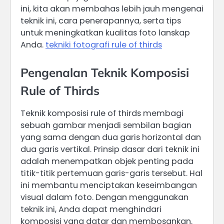
ini, kita akan membahas lebih jauh mengenai
teknik ini, cara penerapannya, serta tips
untuk meningkatkan kualitas foto lanskap
Anda.
tekniki fotografi rule of thirds
Pengenalan Teknik Komposisi
Rule of Thirds
Teknik komposisi rule of thirds membagi
sebuah gambar menjadi sembilan bagian
yang sama dengan dua garis horizontal dan
dua garis vertikal. Prinsip dasar dari teknik ini
adalah menempatkan objek penting pada
titik-titik pertemuan garis-garis tersebut. Hal
ini membantu menciptakan keseimbangan
visual dalam foto. Dengan menggunakan
teknik ini, Anda dapat menghindari
komposisi yang datar dan membosankan.