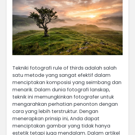
Tekniki fotografi rule of thirds adalah salah
satu metode yang sangat efektif dalam
menciptakan komposisi yang seimbang dan
menarik. Dalam dunia fotografi lanskap,
teknik ini memungkinkan fotografer untuk
mengarahkan perhatian penonton dengan
cara yang lebih terstruktur. Dengan
menerapkan prinsip ini, Anda dapat
menciptakan gambar yang tidak hanya
estetik tetapi juga mendalam. Dalam artikel