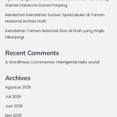
Gamer Hardcore Durasi Panjang
Menikmati Keindahan Sunset Spektakuler di Taman
Nasional Arches Utah
Keindahan Taman Nasional Zion di Utah yang Wajib
Dikunjungi
Recent Comments
mengenai
A WordPress Commenter
Hello world!
Archives
Agustus 2026
Juli 2026
Juni 2026
Mei 2026