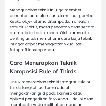
Menggunakan teknik ini juga memberi
penonton cara alami untuk melihat gambar.
Ketika objek utama ditempatkan di salah
satu titik fokus, mata penonton akan secara
otomatis tertarik ke sana. Oleh karena itu,
penting untuk memahami cara kerja teknik
ini agar dapat meningkatkan kualitas
fotografi lanskap Anda.
Cara Menerapkan Teknik
Komposisi Rule of Thirds
Untuk menerapkan tekniki fotografi rule of
thirds, langkah pertama adalah
mengaktifkan grid pada kamera atau
aplikasi pengeditan foto Anda. Grid ini akan
membantu Anda melihat pembagian