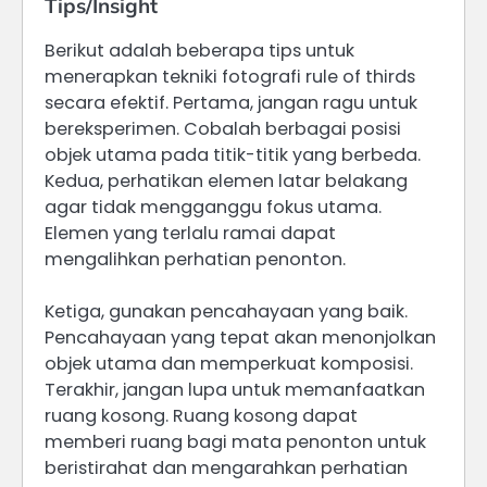
Tips/Insight
Berikut adalah beberapa tips untuk
menerapkan tekniki fotografi rule of thirds
secara efektif. Pertama, jangan ragu untuk
bereksperimen. Cobalah berbagai posisi
objek utama pada titik-titik yang berbeda.
Kedua, perhatikan elemen latar belakang
agar tidak mengganggu fokus utama.
Elemen yang terlalu ramai dapat
mengalihkan perhatian penonton.
Ketiga, gunakan pencahayaan yang baik.
Pencahayaan yang tepat akan menonjolkan
objek utama dan memperkuat komposisi.
Terakhir, jangan lupa untuk memanfaatkan
ruang kosong. Ruang kosong dapat
memberi ruang bagi mata penonton untuk
beristirahat dan mengarahkan perhatian