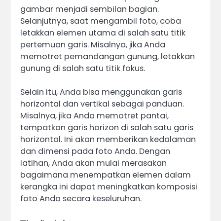
gambar menjadi sembilan bagian.
Selanjutnya, saat mengambil foto, coba
letakkan elemen utama di salah satu titik
pertemuan garis. Misalnya, jika Anda
memotret pemandangan gunung, letakkan
gunung di salah satu titik fokus.
Selain itu, Anda bisa menggunakan garis
horizontal dan vertikal sebagai panduan.
Misalnya, jika Anda memotret pantai,
tempatkan garis horizon di salah satu garis
horizontal. Ini akan memberikan kedalaman
dan dimensi pada foto Anda. Dengan
latihan, Anda akan mulai merasakan
bagaimana menempatkan elemen dalam
kerangka ini dapat meningkatkan komposisi
foto Anda secara keseluruhan.