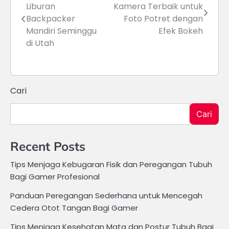
Liburan
Kamera Terbaik untuk
pos
Backpacker
Foto Potret dengan
Mandiri Seminggu
Efek Bokeh
di Utah
Cari
Cari
Recent Posts
Tips Menjaga Kebugaran Fisik dan Peregangan Tubuh
Bagi Gamer Profesional
Panduan Peregangan Sederhana untuk Mencegah
Cedera Otot Tangan Bagi Gamer
Tips Menjaga Kesehatan Mata dan Postur Tubuh Bagi